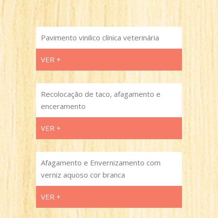
Pavimento vinilico clínica veterinária
VER +
Recolocação de taco, afagamento e
enceramento
VER +
Afagamento e Envernizamento com
verniz aquoso cor branca
VER +