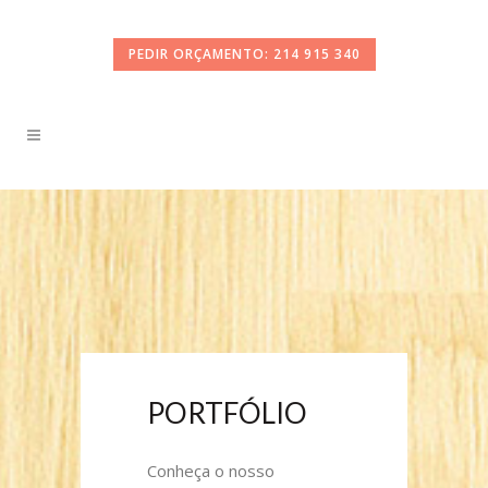
PEDIR ORÇAMENTO: 214 915 340
PORTFÓLIO
Conheça o nosso