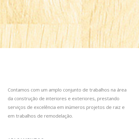
Contamos com um amplo conjunto de trabalhos na área
da construção de interiores e exteriores, prestando
serviços de excelência em inúmeros projetos de raiz e
em trabalhos de remodelação.