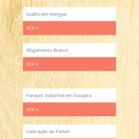
Soalho em Wengue
VER +
Afagamento Branco
VER +
Parquet Industrial em Sucupira
VER +
Colocação de Parket