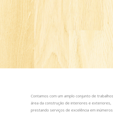
Contamos com um amplo conjunto de trabalhos
área da construção de interiores e exteriores,
prestando serviços de excelência em inúmeros