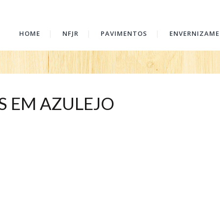
HOME
NFJR
PAVIMENTOS
ENVERNIZAM
 EM AZULEJO