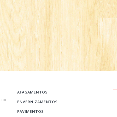
AFAGAMENTOS
 na
ENVERNIZAMENTOS
PAVIMENTOS