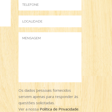
Os dados pessoais fornecidos
servem apenas para responder às
questões solicitadas.
Ver a nossa
Política de Privacidade
.