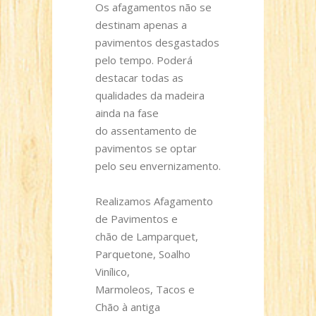
Os afagamentos não se
destinam apenas a
pavimentos desgastados
pelo tempo. Poderá
destacar todas as
qualidades da madeira
ainda na fase
do assentamento de
pavimentos se optar
pelo seu envernizamento.
Realizamos Afagamento
de Pavimentos e
chão de Lamparquet,
Parquetone, Soalho
Vinílico,
Marmoleos, Tacos e
Chão à antiga