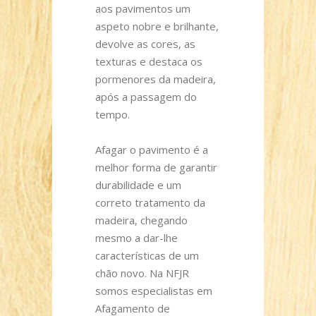
aos pavimentos um
aspeto nobre e brilhante,
devolve as cores, as
texturas e destaca os
pormenores da madeira,
após a passagem do
tempo.
Afagar o pavimento é a
melhor forma de garantir
durabilidade e um
correto tratamento da
madeira, chegando
mesmo a dar-lhe
características de um
chão novo. Na NFJR
somos especialistas em
Afagamento de