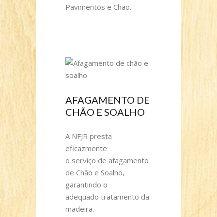
Pavimentos e Chão.
AFAGAMENTO DE
CHÃO E SOALHO
A NFJR presta
eficazmente
o serviço de afagamento
de Chão e Soalho,
garantindo o
adequado tratamento da
madeira.