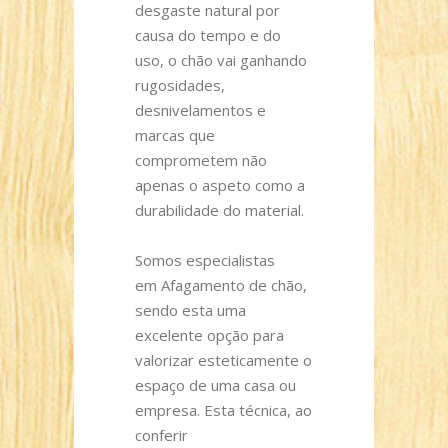
desgaste natural por
causa do tempo e do
uso, o chão vai ganhando
rugosidades,
desnivelamentos e
marcas que
comprometem não
apenas o aspeto como a
durabilidade do material.
Somos especialistas
em Afagamento de chão,
sendo esta uma
excelente opção para
valorizar esteticamente o
espaço de uma casa ou
empresa. Esta técnica, ao
conferir