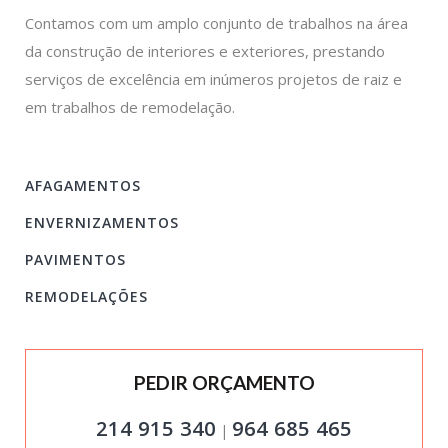
Contamos com um amplo conjunto de trabalhos na área
da construção de interiores e exteriores, prestando
serviços de excelência em inúmeros projetos de raiz e
em trabalhos de remodelação.
AFAGAMENTOS
ENVERNIZAMENTOS
PAVIMENTOS
REMODELAÇÕES
PEDIR ORÇAMENTO
214 915 340
964 685 465
|