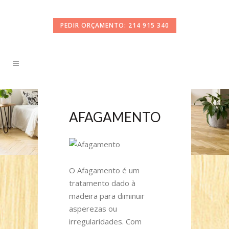
PEDIR ORÇAMENTO: 214 915 340
AFAGAMENTO
O Afagamento é um
tratamento dado à
madeira para diminuir
asperezas ou
irregularidades. Com