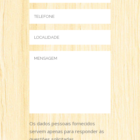
Os dados pessoais fornecidos
servem apenas para responder às
questões solicitadas.