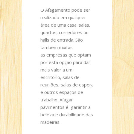
O Afagamento pode ser
realizado em qualquer
área de uma casa: salas,
quartos, corredores ou
halls de entrada. São
também muitas
as empresas que optam
por esta opção para dar
mais valor a um
escritório, salas de
reuniões, salas de espera
e outros espaços de
trabalho. Afagar
pavimentos é garantir a
beleza e durabilidade das
madeiras.