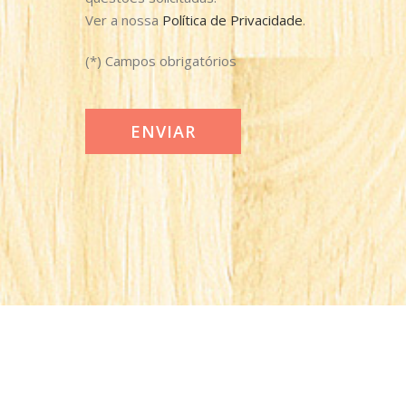
Ver a nossa
Política de Privacidade
.
(*) Campos obrigatórios