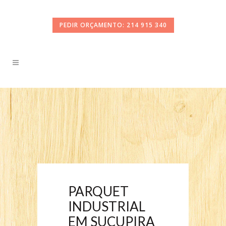
PEDIR ORÇAMENTO: 214 915 340
PARQUET
INDUSTRIAL
EM SUCUPIRA