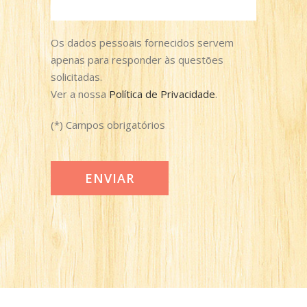
Os dados pessoais fornecidos servem
apenas para responder às questões
solicitadas.
Ver a nossa
Política de Privacidade
.
(*) Campos obrigatórios