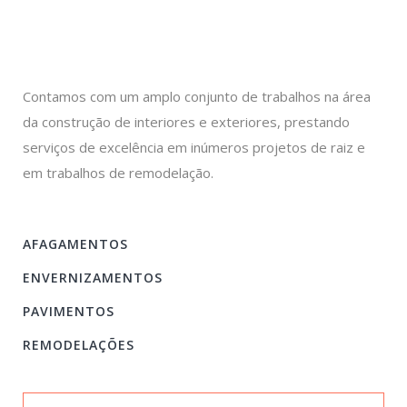
Contamos com um amplo conjunto de trabalhos na área
da construção de interiores e exteriores, prestando
serviços de excelência em inúmeros projetos de raiz e
em trabalhos de remodelação.
AFAGAMENTOS
ENVERNIZAMENTOS
PAVIMENTOS
REMODELAÇÕES